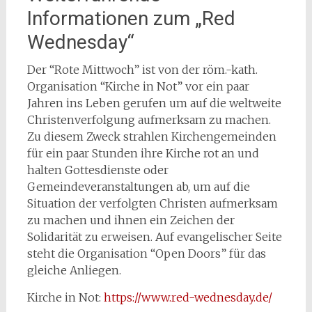
Informationen zum „Red
Wednesday“
Der “Rote Mittwoch” ist von der röm.-kath.
Organisation “Kirche in Not” vor ein paar
Jahren ins Leben gerufen um auf die weltweite
Christenverfolgung aufmerksam zu machen.
Zu diesem Zweck strahlen Kirchengemeinden
für ein paar Stunden ihre Kirche rot an und
halten Gottesdienste oder
Gemeindeveranstaltungen ab, um auf die
Situation der verfolgten Christen aufmerksam
zu machen und ihnen ein Zeichen der
Solidarität zu erweisen. Auf evangelischer Seite
steht die Organisation “Open Doors” für das
gleiche Anliegen.
Kirche in Not:
https://www.red-wednesday.de/