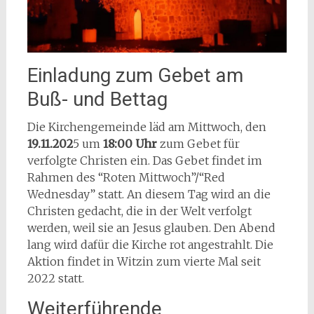
Einladung zum Gebet am
Buß- und Bettag
Die Kirchengemeinde läd am Mittwoch, den
19.11.202
5 um
18:00 Uhr
zum Gebet für
verfolgte Christen ein. Das Gebet findet im
Rahmen des “Roten Mittwoch”/“Red
Wednesday” statt. An diesem Tag wird an die
Christen gedacht, die in der Welt verfolgt
werden, weil sie an Jesus glauben. Den Abend
lang wird dafür die Kirche rot angestrahlt. Die
Aktion findet in Witzin zum vierte Mal seit
2022 statt.
Weiterführende