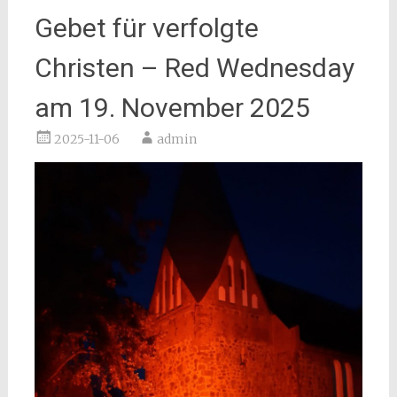
Gebet für verfolgte
Christen – Red Wednesday
am 19. November 2025
2025-11-06
admin