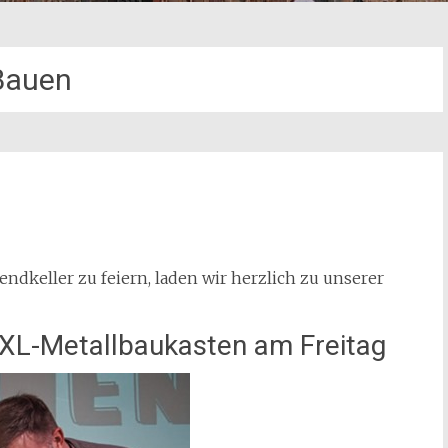
Bauen
dkeller zu feiern, laden wir herzlich zu unserer
XL-Metallbaukasten am Freitag