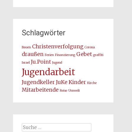
Schlagwörter
Christenverfolgung
Bauen
Corona
draußen
Gebet
Ferien
Finanzierung
graffiti
Ju.Point
Israel
Jugend
Jugendarbeit
Jugendkeller
JuKe
Kinder
Kirche
Mitarbeitende
Reise
Umwelt
Suche