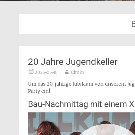
20 Jahre Jugendkeller
2025-05-10
admin
Um das 20-jährige Jubiläum von unserem Jugen
Party ein!
Bau-Nachmittag mit einem X