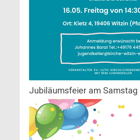
Jubiläumsfeier am Samstag