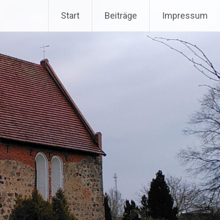
Start
Beiträge
Impressum