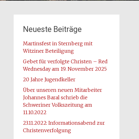
Neueste Beiträge
Martinsfest in Sternberg mit
Witziner Beteiligung
Gebet für verfolgte Christen – Red
Wednesday am 19. November 2025
20 Jahre Jugendkeller
Über unseren neuen Mitarbeiter
Johannes Baral schrieb die
Schweriner Volkszeitung am
11.10.2022
23.11.2022: Informationsabend zur
Christenverfolgung