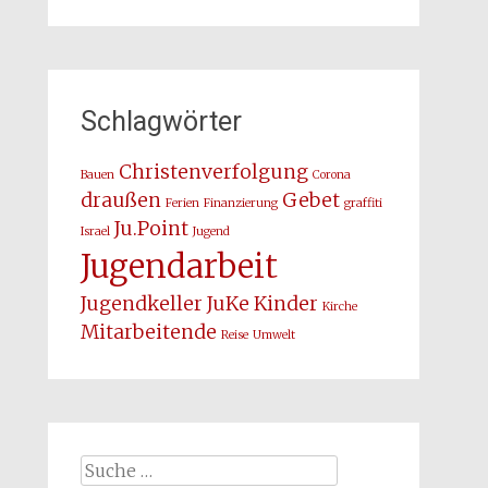
Schlagwörter
Christenverfolgung
Bauen
Corona
draußen
Gebet
Ferien
Finanzierung
graffiti
Ju.Point
Israel
Jugend
Jugendarbeit
Jugendkeller
JuKe
Kinder
Kirche
Mitarbeitende
Reise
Umwelt
Suche