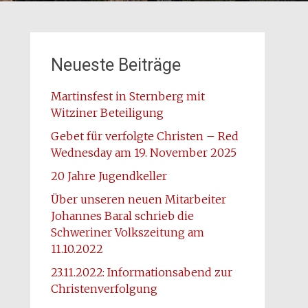
Neueste Beiträge
Martinsfest in Sternberg mit
Witziner Beteiligung
Gebet für verfolgte Christen – Red
Wednesday am 19. November 2025
20 Jahre Jugendkeller
Über unseren neuen Mitarbeiter
Johannes Baral schrieb die
Schweriner Volkszeitung am
11.10.2022
23.11.2022: Informationsabend zur
Christenverfolgung