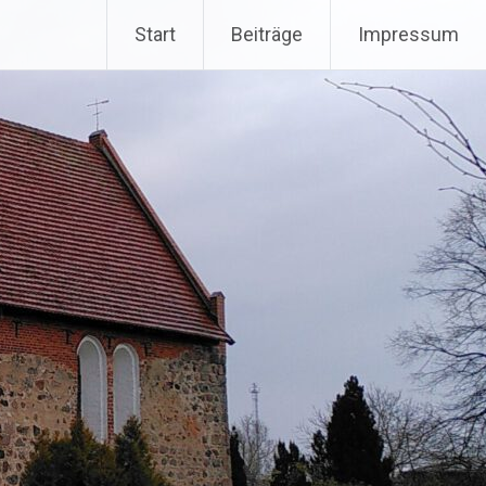
Start
Beiträge
Impressum