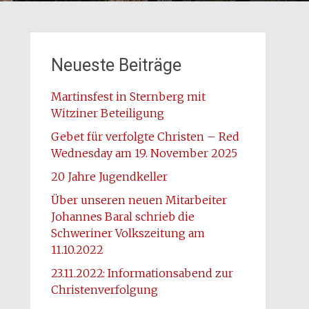
Neueste Beiträge
Martinsfest in Sternberg mit
Witziner Beteiligung
Gebet für verfolgte Christen – Red
Wednesday am 19. November 2025
20 Jahre Jugendkeller
Über unseren neuen Mitarbeiter
Johannes Baral schrieb die
Schweriner Volkszeitung am
11.10.2022
23.11.2022: Informationsabend zur
Christenverfolgung