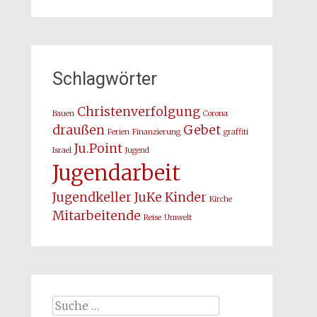
Schlagwörter
Christenverfolgung
Bauen
Corona
draußen
Gebet
Ferien
Finanzierung
graffiti
Ju.Point
Israel
Jugend
Jugendarbeit
Jugendkeller
JuKe
Kinder
Kirche
Mitarbeitende
Reise
Umwelt
Suche