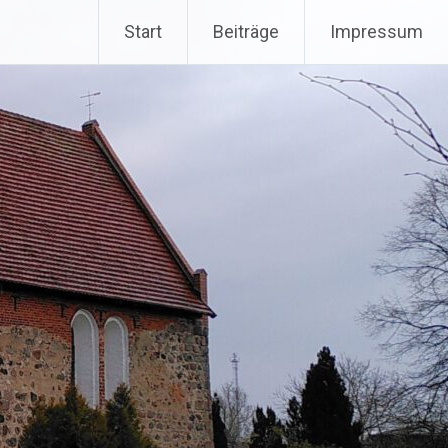
Start
Beiträge
Impressum