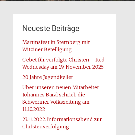
Neueste Beiträge
Martinsfest in Sternberg mit
Witziner Beteiligung
Gebet für verfolgte Christen – Red
Wednesday am 19. November 2025
20 Jahre Jugendkeller
Über unseren neuen Mitarbeiter
Johannes Baral schrieb die
Schweriner Volkszeitung am
11.10.2022
23.11.2022: Informationsabend zur
Christenverfolgung