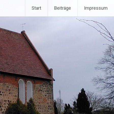
Start
Beiträge
Impressum