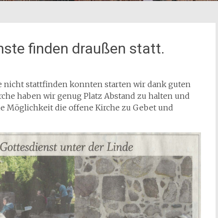
ste finden draußen statt.
e nicht stattfinden konnten starten wir dank guten
Kirche haben wir genug Platz Abstand zu halten und
ie Möglichkeit die offene Kirche zu Gebet und