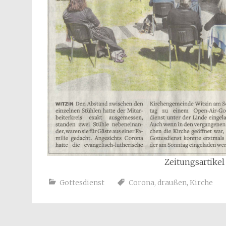
Zeitungsartikel
Gottesdienst
Corona
,
draußen
,
Kirche