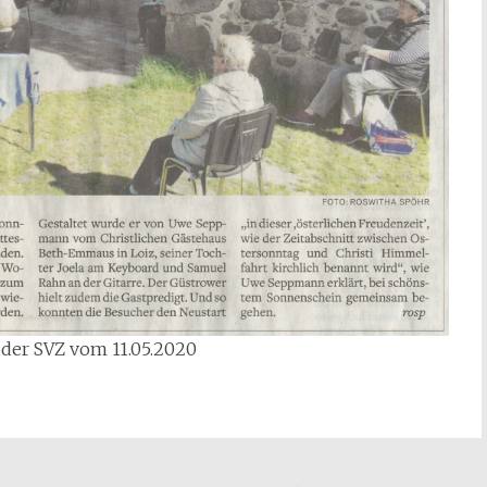
 der SVZ vom 11.05.2020