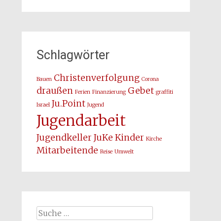
Schlagwörter
Christenverfolgung
Bauen
Corona
draußen
Gebet
Ferien
Finanzierung
graffiti
Ju.Point
Israel
Jugend
Jugendarbeit
Jugendkeller
JuKe
Kinder
Kirche
Mitarbeitende
Reise
Umwelt
Suche